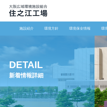
施設紹介
環境方針
環境保全情報
環
DETAIL
新着情報詳細