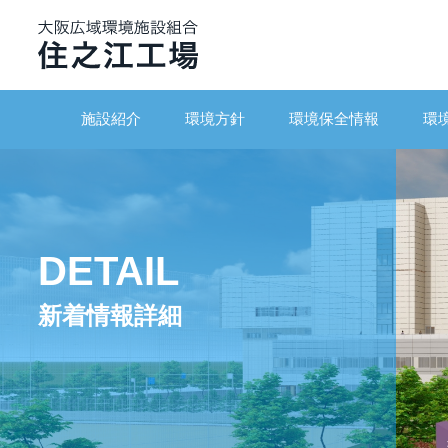
施設紹介
環境方針
環境保全情報
環
DETAIL
新着情報詳細