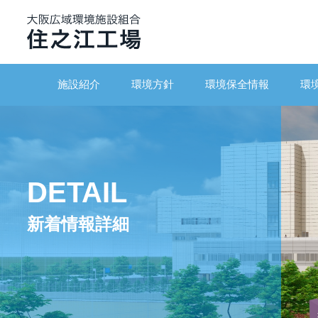
施設紹介
環境方針
環境保全情報
環
DETAIL
新着情報詳細