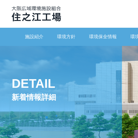
施設紹介
環境方針
環境保全情報
環
DETAIL
新着情報詳細