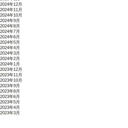
2024年12月
2024年11月
2024年10月
2024年9月
2024年8月
2024年7月
2024年6月
2024年5月
2024年4月
2024年3月
2024年2月
2024年1月
2023年12月
2023年11月
2023年10月
2023年9月
2023年8月
2023年6月
2023年5月
2023年4月
2023年3月