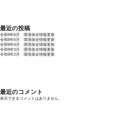
最近の投稿
令和8年6月 環境保全情報更新
令和8年5月 環境保全情報更新
令和8年4月 環境保全情報更新
令和8年3月 環境保全情報更新
令和8年2月 環境保全情報更新
最近のコメント
表示できるコメントはありません。