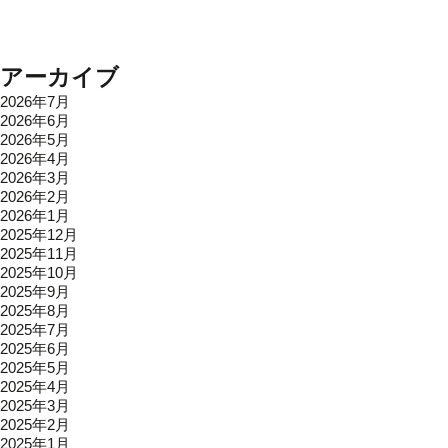
アーカイブ
2026年7月
2026年6月
2026年5月
2026年4月
2026年3月
2026年2月
2026年1月
2025年12月
2025年11月
2025年10月
2025年9月
2025年8月
2025年7月
2025年6月
2025年5月
2025年4月
2025年3月
2025年2月
2025年1月