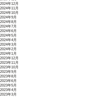
2024年12月
2024年11月
2024年10月
2024年9月
2024年8月
2024年7月
2024年6月
2024年5月
2024年4月
2024年3月
2024年2月
2024年1月
2023年12月
2023年11月
2023年10月
2023年9月
2023年8月
2023年6月
2023年5月
2023年4月
2023年3月