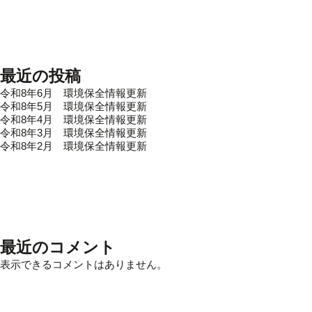
最近の投稿
令和8年6月 環境保全情報更新
令和8年5月 環境保全情報更新
令和8年4月 環境保全情報更新
令和8年3月 環境保全情報更新
令和8年2月 環境保全情報更新
最近のコメント
表示できるコメントはありません。