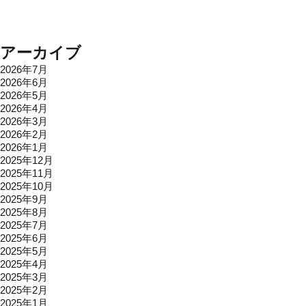
アーカイブ
2026年7月
2026年6月
2026年5月
2026年4月
2026年3月
2026年2月
2026年1月
2025年12月
2025年11月
2025年10月
2025年9月
2025年8月
2025年7月
2025年6月
2025年5月
2025年4月
2025年3月
2025年2月
2025年1月