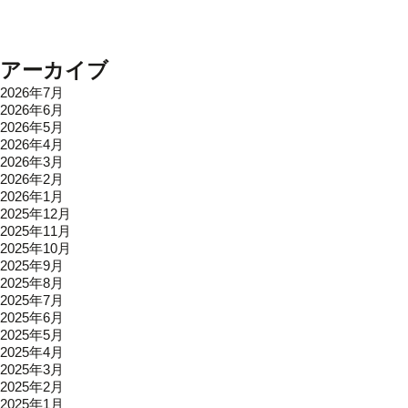
アーカイブ
2026年7月
2026年6月
2026年5月
2026年4月
2026年3月
2026年2月
2026年1月
2025年12月
2025年11月
2025年10月
2025年9月
2025年8月
2025年7月
2025年6月
2025年5月
2025年4月
2025年3月
2025年2月
2025年1月