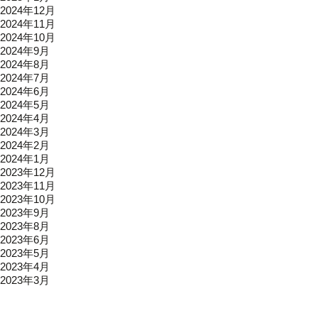
2024年12月
2024年11月
2024年10月
2024年9月
2024年8月
2024年7月
2024年6月
2024年5月
2024年4月
2024年3月
2024年2月
2024年1月
2023年12月
2023年11月
2023年10月
2023年9月
2023年8月
2023年6月
2023年5月
2023年4月
2023年3月