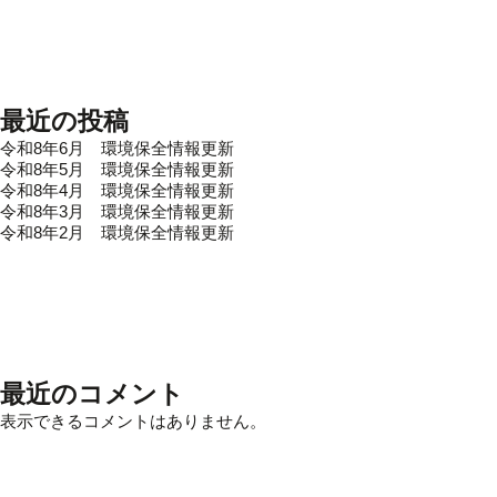
最近の投稿
令和8年6月 環境保全情報更新
令和8年5月 環境保全情報更新
令和8年4月 環境保全情報更新
令和8年3月 環境保全情報更新
令和8年2月 環境保全情報更新
最近のコメント
表示できるコメントはありません。